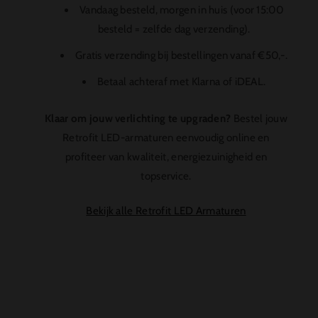
Vandaag besteld, morgen in huis (voor 15:00
besteld = zelfde dag verzending).
Gratis verzending bij bestellingen vanaf €50,-.
Betaal achteraf met Klarna of iDEAL.
Klaar om jouw verlichting te upgraden?
Bestel jouw
Retrofit LED-armaturen eenvoudig online en
profiteer van kwaliteit, energiezuinigheid en
topservice.
Bekijk alle Retrofit LED Armaturen