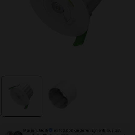
Marjan, Mark
en 100.000
anderen
zijn enthousiast