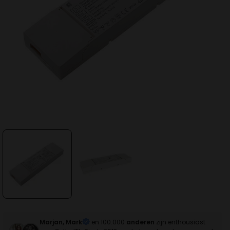
Marjan, Mark
en 100.000
anderen
zijn enthousiast